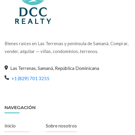
Bienes raíces en Las Terrenas y península de Samaná. Comprar,
vender, alquilar — villas, condominios, terrenos.
Las Terrenas, Samaná, República Dominicana
+1 (829) 701 3255
NAVEGACIÓN
Inicio
Sobre nosotros