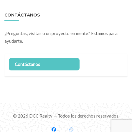
CONTÁCTANOS
¿Preguntas, visitas o un proyecto en mente? Estamos para
ayudarte.
Contáctanos
© 2026 DCC Realty — Todos los derechos reservados.