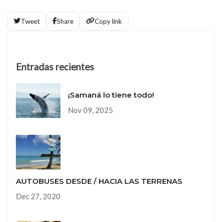
Tweet
Share
Copy link
Entradas recientes
¡Samaná lo tiene todo!
Nov 09, 2025
AUTOBUSES DESDE / HACIA LAS TERRENAS
Dec 27, 2020