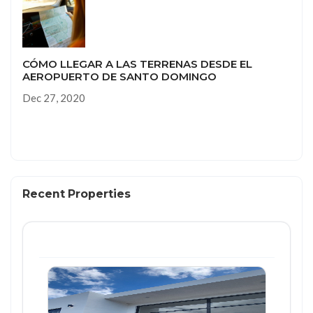
CÓMO LLEGAR A LAS TERRENAS DESDE EL
AEROPUERTO DE SANTO DOMINGO
Dec 27, 2020
Recent Properties