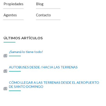
Propiedades
Blog
Agentes
Contacto
ÚLTIMOS ARTÍCULOS
¡Samaná lo tiene todo!
AUTOBUSES DESDE / HACIA LAS TERRENAS
CÓMO LLEGAR A LAS TERRENAS DESDE EL AEROPUERTO
DE SANTO DOMINGO