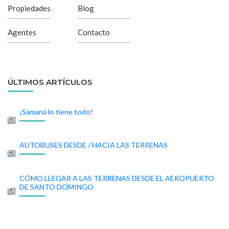
Propiedades
Blog
Agentes
Contacto
ÚLTIMOS ARTÍCULOS
¡Samaná lo tiene todo!
AUTOBUSES DESDE / HACIA LAS TERRENAS
CÓMO LLEGAR A LAS TERRENAS DESDE EL AEROPUERTO
DE SANTO DOMINGO