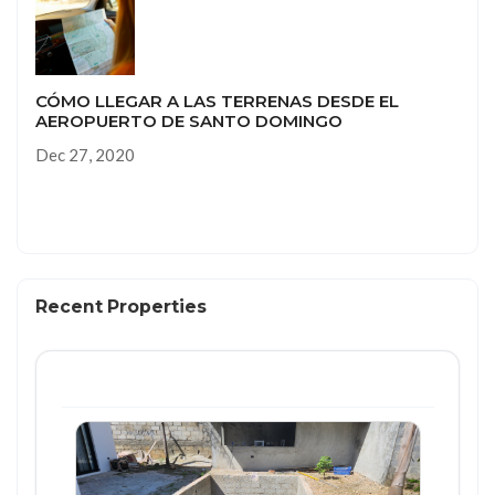
CÓMO LLEGAR A LAS TERRENAS DESDE EL
AEROPUERTO DE SANTO DOMINGO
Dec 27, 2020
Recent Properties