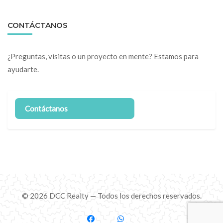
CONTÁCTANOS
¿Preguntas, visitas o un proyecto en mente? Estamos para
ayudarte.
Contáctanos
© 2026 DCC Realty — Todos los derechos reservados.