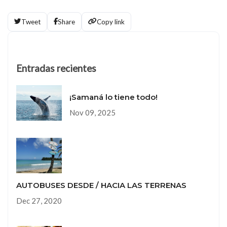
Tweet
Share
Copy link
Entradas recientes
¡Samaná lo tiene todo!
Nov 09, 2025
AUTOBUSES DESDE / HACIA LAS TERRENAS
Dec 27, 2020