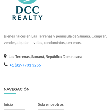
Bienes raíces en Las Terrenas y península de Samaná. Comprar,
vender, alquilar — villas, condominios, terrenos.
Las Terrenas, Samaná, República Dominicana
+1 (829) 701 3255
NAVEGACIÓN
Inicio
Sobre nosotros