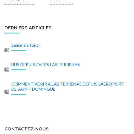
DERNIERS ARTICLES
Samaná a tout !
BUS DEPUIS / VERS LAS TERRENAS
COMMENT VENIR À LAS TERRENAS DEPUIS L’AÉROPORT
DE SAINT-DOMINGUE
CONTACTEZ-NOUS