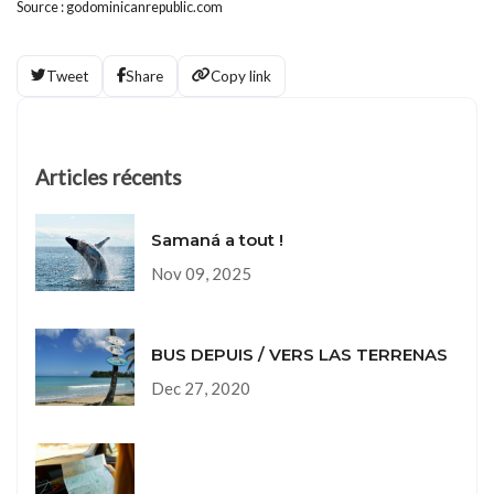
Source : godominicanrepublic.com
Tweet
Share
Copy link
Articles récents
Samaná a tout !
Nov 09, 2025
BUS DEPUIS / VERS LAS TERRENAS
Dec 27, 2020