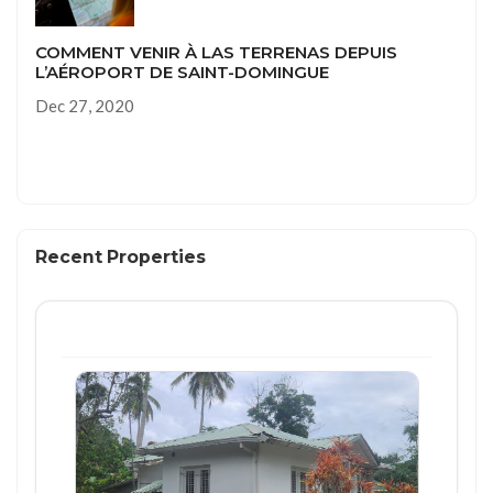
COMMENT VENIR À LAS TERRENAS DEPUIS
L’AÉROPORT DE SAINT-DOMINGUE
Dec 27, 2020
Recent Properties